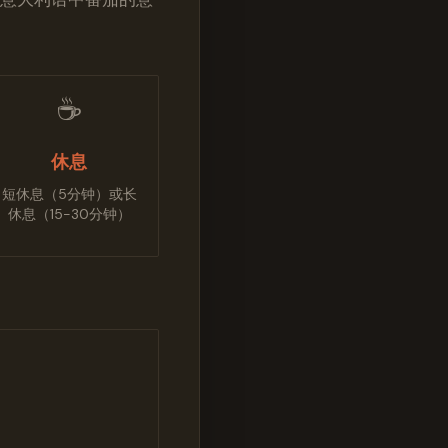
☕️
休息
短休息（5分钟）或长
休息（15-30分钟）