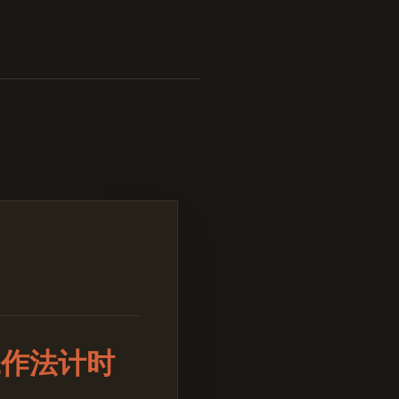
工作法计时