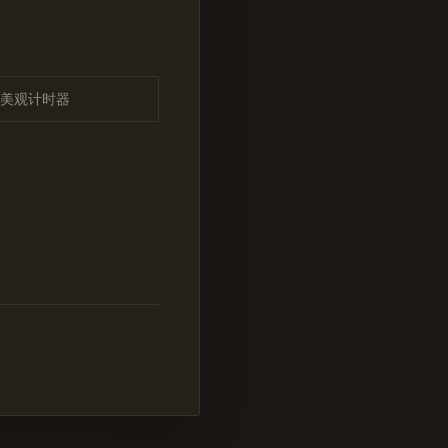
美观计时器