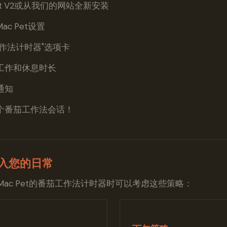
et V2或从我们的网站全新安装
c Pet设置
作法计时器"选项卡
工作和休息时长
通知
个番茄工作法会话！
入您的日常
ac Pet的番茄工作法计时器时可以考虑这些策略：