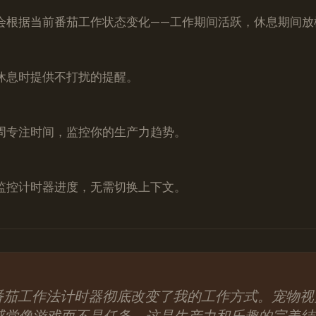
会根据当前番茄工作状态变化——工作期间活跃，休息期间放
休息时提供不打扰的提醒。
周专注时间，监控你的生产力趋势。
监控计时器进度，无需切换上下文。
et的番茄工作法计时器彻底改变了我的工作方式。宠物