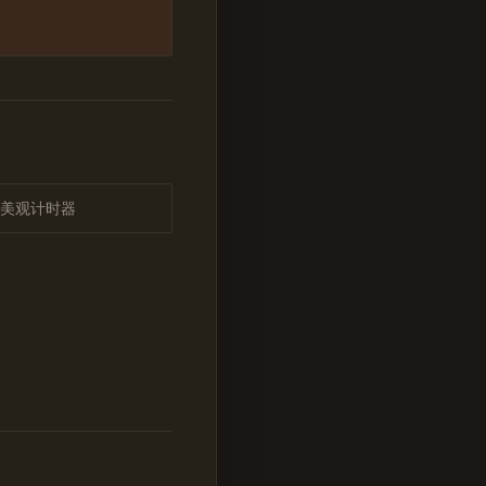
美观计时器