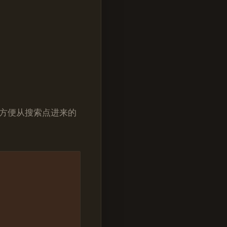
方便从搜索点进来的