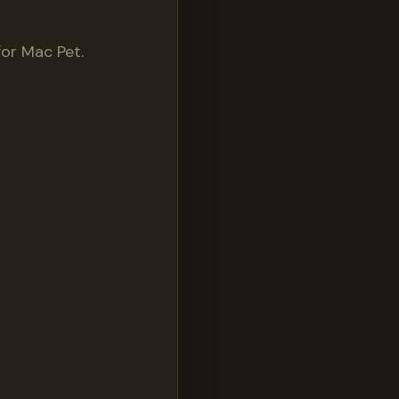
or Mac Pet.